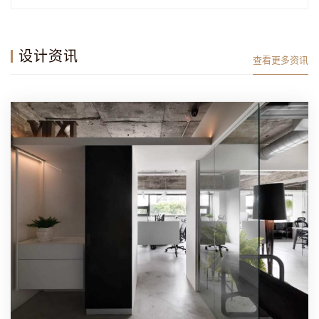
设计资讯
查看更多资讯