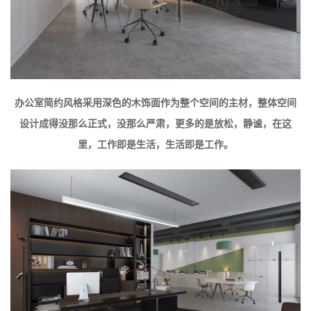
办公室简约风格采用深色的木饰面作为整个空间的主材，整体空间
设计成得没那么正式，没那么严肃，更多的是放松，静谧，在这
里，工作即是生活，生活即是工作。