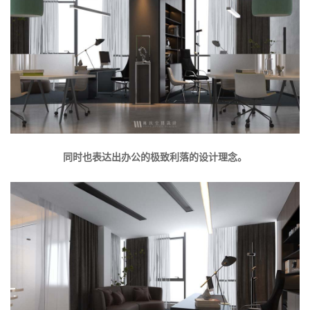
同时也表达出办公的极致利落的设计理念。