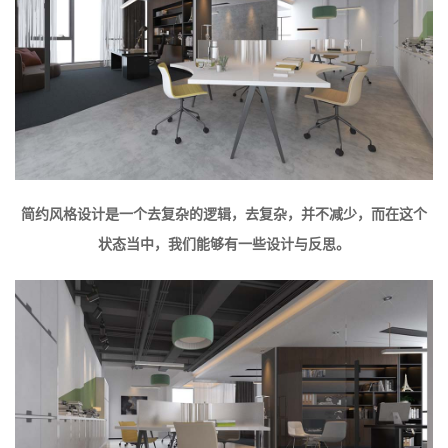
简约风格设计是一个去复杂的逻辑，去复杂，并不减少，而在这个
状态当中，我们能够有一些设计与反思。