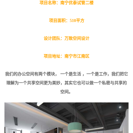
项目名称：南宁优泰试管二楼
项目面积：510平方
设计团队：万致空间设计
项目地址：南宁市江南区
我们的办公空间有两个模块， 一个是生活 ，一个是工作，我们把它
理解为一个共享空间更为美妙，其实它也可以做一个私密与共享的
空间。