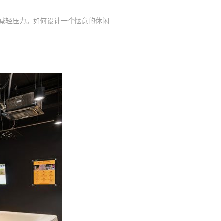
减轻压力。如何设计一个惬意的休闲