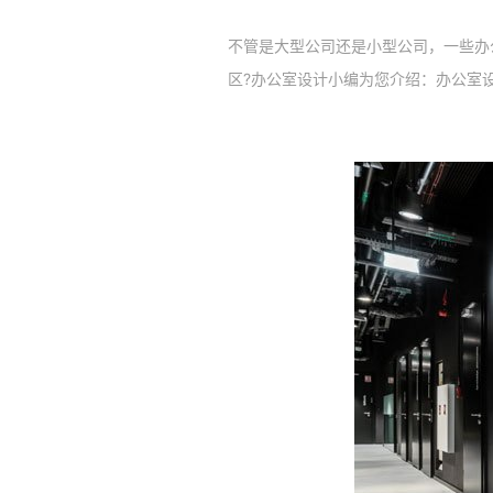
不管是大型公司还是小型公司，一些办
区?办公室设计小编为您介绍：办公室设