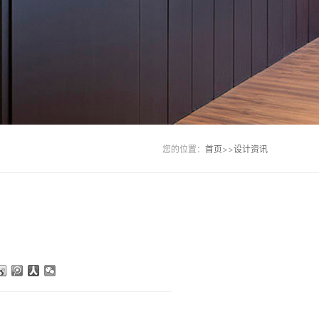
您的位置：
首页
>>
设计资讯