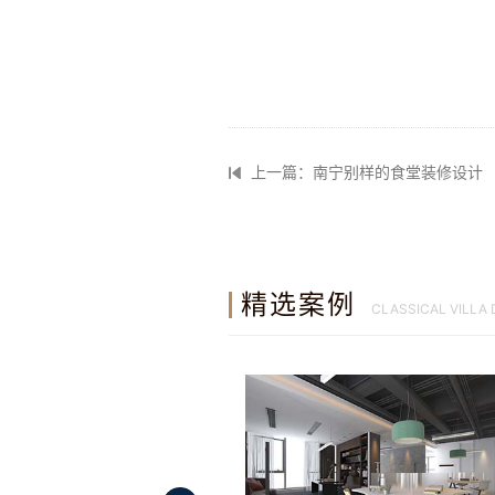
上一篇：南宁别样的食堂装修设计
精选案例
CLASSICAL VILLA