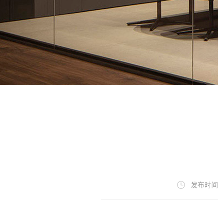
发布时间：2