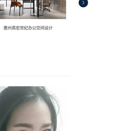
惠州高宏世纪办公空间设计
上海万科办公