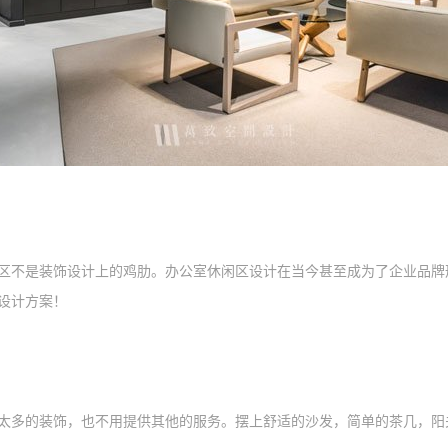
区不是装饰设计上的鸡肋。办公室休闲区设计在当今甚至成为了企业品牌
设计方案！
太多的装饰，也不用提供其他的服务。摆上舒适的沙发，简单的茶几，阳