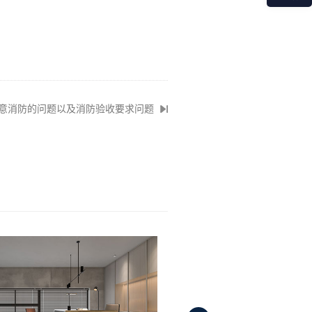
意消防的问题以及消防验收要求问题