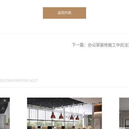
返回列表
下一篇：办公室装修施工中应注
 DECORATION PROJECT