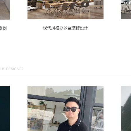
现代风格办公室装修设计
案例
OUS DESIGNER