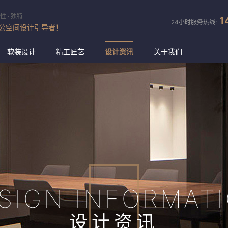
性 · 独特
1
24小时服务热线:
公空间设计引导者！
软装设计
精工匠艺
设计资讯
关于我们
SIGN INFORMAT
设计资讯