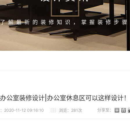
了解最新的装修知识，掌握装修步骤
办公室装修设计|办公室休息区可以这样设计！
分享至：
020-11-12 09:16:10
浏览：281次