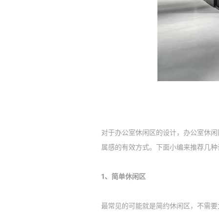
对于办公室休闲区的设计，办公室休闲
属感的有效方式。下面小编来推荐几种
1、简单休闲区
最常见的可能就是简约休闲区，不需要