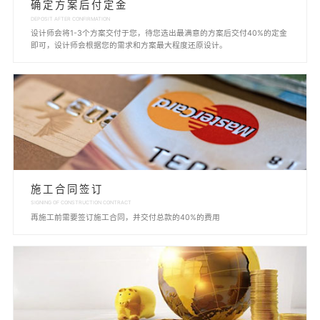
确定方案后付定金
DEPOSIT AFTER CONFIRMATION
设计师会将1-3个方案交付于您，待您选出最满意的方案后交付40%的定金
即可，设计师会根据您的需求和方案最大程度还原设计。
施工合同签订
SIGNING OF CONSTRUCTION CONTRACT
再施工前需要签订施工合同，并交付总款的40%的费用