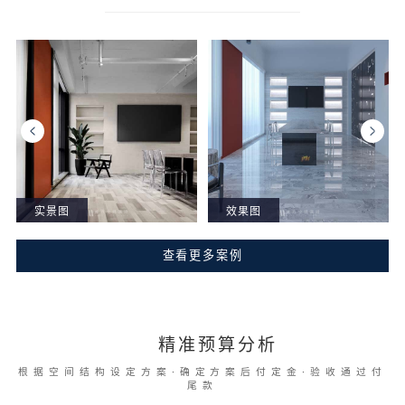
实景图
效果图
查看更多案例
精准预算分析
根据空间结构设定方案·确定方案后付定金·验收通过付
尾款