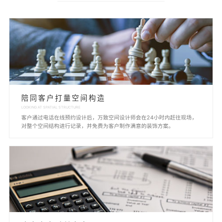
陪同客户打量空间构造
LOOKING AT SPATIAL STRUCTURE
客户通过电话在线预约设计后，万致空间设计师会在24小时内赶往现场，
对整个空间结构进行记录，并免费为客户制作满意的装饰方案。