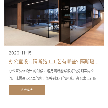
2020-11-15
办公室设计隔断施工工艺有哪些? 隔断墙用什么材料好？
办公室装修设计 的时候，运用隔断能够很好的分割室内空
间。让置身办公室的你，领略到别样的风味。办公室设计隔
断施工工艺有哪些?办公室隔墙装修施工的注意事项是什么?
查看详情
办公室设...